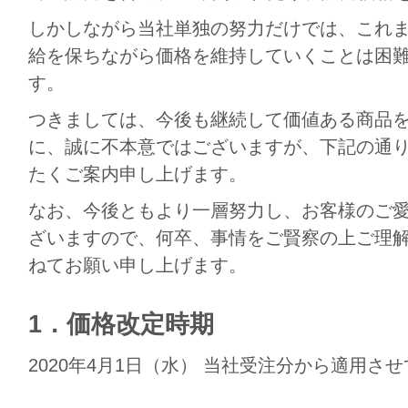
しかしながら当社単独の努力だけでは、これ
給を保ちながら価格を維持していくことは困
す。
つきましては、今後も継続して価値ある商品
に、誠に不本意ではございますが、下記の通
たくご案内申し上げます。
なお、今後ともより一層努力し、お客様のご
ざいますので、何卒、事情をご賢察の上ご理
ねてお願い申し上げます。
1．価格改定時期
2020年4月1日（水） 当社受注分から適用さ