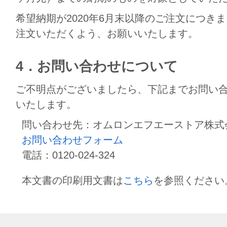
希望納期が2020年6月末以降のご注文につきま
注文いただくよう、お願いいたします。
4．お問い合わせについて
ご不明点がございましたら、下記までお問い
いたします。
問い合わせ先：オムロンエフエーストア株式
お問い合わせフォーム
電話：0120-024-324
本文書の印刷用文書は
こちら
を参照ください