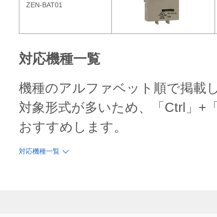
ZEN-BAT01
対応機種一覧
機種のアルファベット順で掲載
対象形式が多いため、「Ctrl」
おすすめします。
対応機種一覧