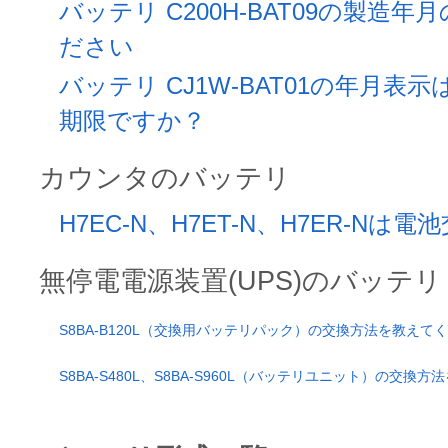
バッテリ C200H-BAT09の製造
ださい
バッテリ CJ1W-BAT01の年月表
期限ですか？
カウンタのバッテリ
H7EC-N、H7ET-N、H7ER-N
無停電電源装置(UPS)のバッテリ
S8BA-B120L（交換用バッテリパック）の交換方法を教えて
S8BA-S480L、S8BA-S960L（バッテリユニット）の交換