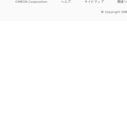
OMRON Corporation
ヘルプ
サイトマップ
関連
© Copyright OMR