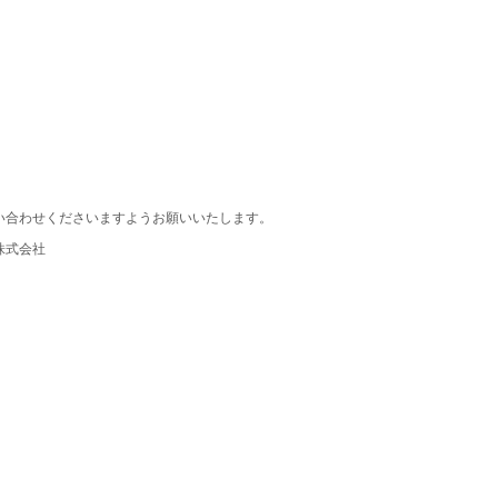
い合わせくださいますようお願いいたします。
株式会社