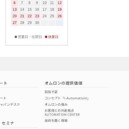
6
7
8
9
10
11
12
13
14
15
16
17
18
19
20
21
22
23
24
25
26
27
28
29
30
営業日・出荷日
休業日
ート
オムロンの提供価値
目指す姿
ポート
コンセプト「i-Automation!」
ジャパンデスク
オムロンの強み
お客様との共創拠点
AUTOMATION CENTER
技術を磨く現場
・セミナ