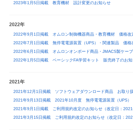
2023年1月5日掲載
教育機材 設計変更のお知らせ
2022年
2022年9月1日掲載
オムロン制御機器商品・教育機材 価格改
2022年7月1日掲載
無停電電源装置（UPS）・関連製品 価格
2022年6月1日掲載
オムロンオンボード商品・JMACS製ケー
2022年1月5日掲載
ベーシックFA学習キット 販売終了のお知
2021年
2021年12月1日掲載
ソフトウェアダウンロード商品 お取り
2021年9月13日掲載
2021年10月度 無停電電源装置（UP
2021年9月1日掲載
ご利用規約改定のお知らせ（改定日：2021
2021年3月15日掲載
ご利用規約改定のお知らせ（改定日：202