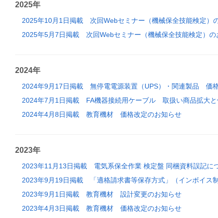
2025年
2025年10月1日掲載
次回Webセミナー（機械保全技能検定）
2025年5月7日掲載
次回Webセミナー（機械保全技能検定）の
2024年
2024年9月17日掲載
無停電電源装置（UPS）・関連製品 価
2024年7月1日掲載
FA機器接続用ケーブル 取扱い商品拡大
2024年4月8日掲載
教育機材 価格改定のお知らせ
2023年
2023年11月13日掲載
電気系保全作業 検定盤 同梱資料誤記に
2023年9月19日掲載
「適格請求書等保存方式」（インボイス
2023年9月1日掲載
教育機材 設計変更のお知らせ
2023年4月3日掲載
教育機材 価格改定のお知らせ