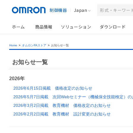
制御機器
Japan
ホーム
商品情報
ソリューション
ダウンロード
Home
>
オムロンFAストア
>
お知らせ一覧
お知らせ一覧
2026年
2026年6月15日掲載
価格改定のお知らせ
2026年5月7日掲載
次回Webセミナー（機械保全技能検定）の
2026年3月2日掲載
教育機材 価格改定のお知らせ
2026年2月2日掲載
教育機材 設計変更のお知らせ