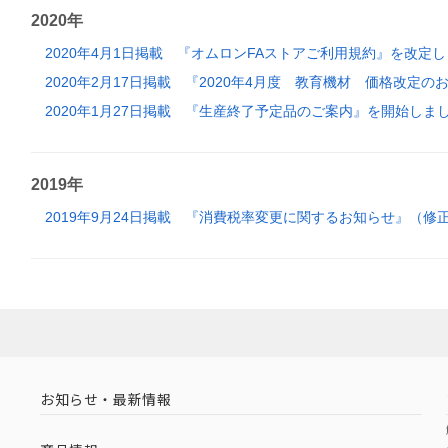
2020年
2020年4月1日掲載
『オムロンFAストアご利用規約』を改定し
2020年2月17日掲載
『2020年4月度 教育機材 価格改定の
2020年1月27日掲載
『生産終了予定品のご案内』を開始しま
2019年
2019年9月24日掲載
『消費税率変更に関するお知らせ』（修
お知らせ・最新情報