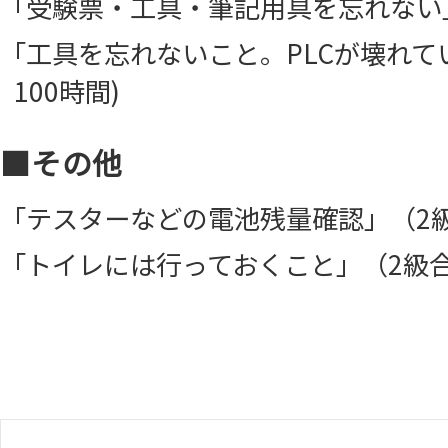
「受験票・工具・筆記用具を忘れない」
「工具を忘れないこと。PLCが壊れて
100時間)
■その他
「テスターなどの電池残量確認」（2級
「トイレには行っておくこと」（2級合