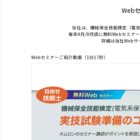
Web
当社は、機械保全技能検定（電
毎年4月/9月頃に無料Webセミ
詳細は当社Webサ
Webセミナーご紹介動画（1分17秒）