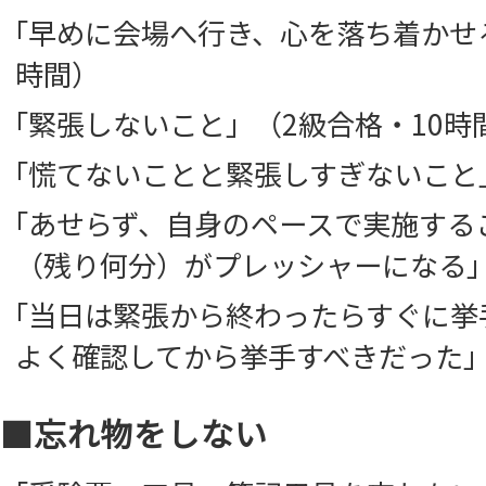
「早めに会場へ行き、心を落ち着かせる
時間）
「緊張しないこと」（2級合格・10時
「慌てないことと緊張しすぎないこと」
「あせらず、自身のペースで実施する
（残り何分）がプレッシャーになる」
「当日は緊張から終わったらすぐに挙
よく確認してから挙手すべきだった」(
■忘れ物をしない