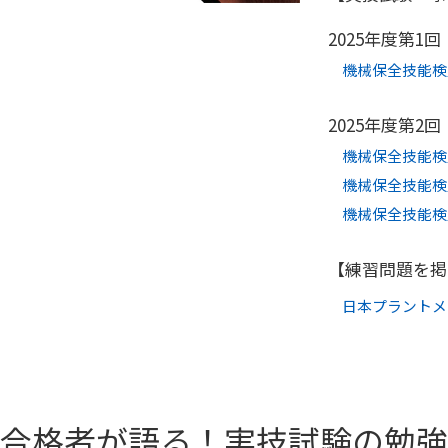
2025年度第1
機械保全技能検
2025年度第2
機械保全技能検
機械保全技能検
機械保全技能検
【練習問題を掲
日本プラントメ
合格者が語る！実技試験の勉強