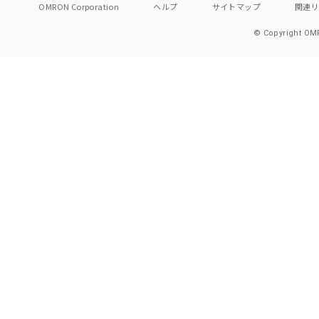
OMRON Corporation
ヘルプ
サイトマップ
関連
© Copyright OMR