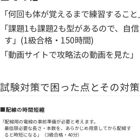
「何回も体が覚えるまで練習すること」(
「課題1も課題2も型があるので、自
す」(1級合格・150時間)
「動画サイトで攻略法の動画を見た」（
試験対策で困った点とその対策
■配線の時間短縮
「配線用の電線の事前準備が必要と考えます。
最低限必要な長さ・本数を、あらかじめ用意してから配線す
ると時短になる」（3級合格・40分）